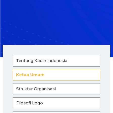
Tentang Kadin Indonesia
Ketua Umum
Struktur Organisasi
Filosofi Logo