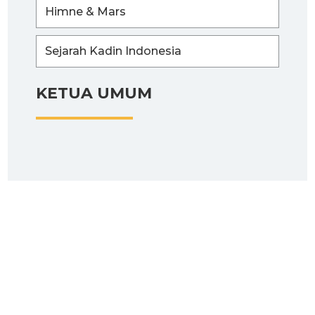
Himne & Mars
Sejarah Kadin Indonesia
KETUA UMUM