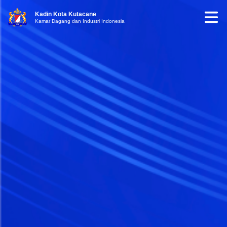
Kadin Kota Kutacane
Kamar Dagang dan Industri Indonesia